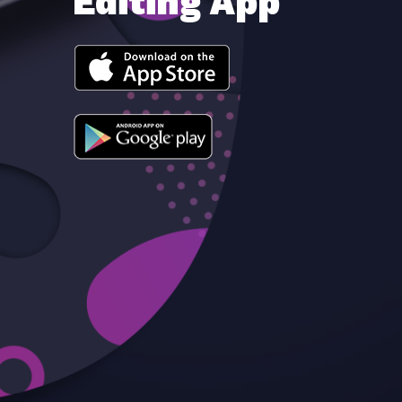
Editing App