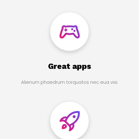
Great apps
Alienum phaedrum torquatos nec eua visi.