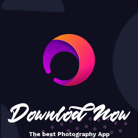
The best Photography App