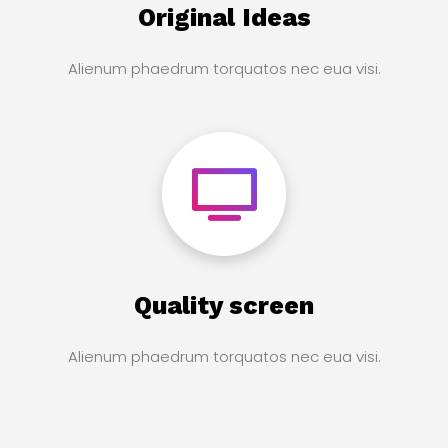
Original Ideas
Alienum phaedrum torquatos nec eua visi.
Quality screen
Alienum phaedrum torquatos nec eua visi.