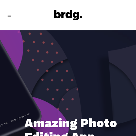
Amazing Photo