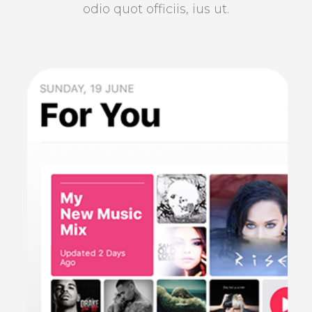
odio quot officiis, ius ut.