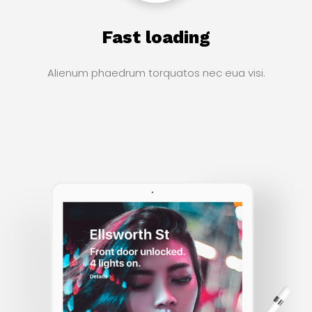
Fast loading
Alienum phaedrum torquatos nec eua visi.